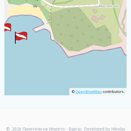
©
OpenStreetMap
contributors.
© 2026 Приятели на Морето - Бургас. Developed by Nikolay