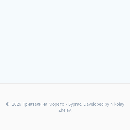
© 2026 Приятели на Морето - Бургас. Developed by Nikolay
Zhelev.